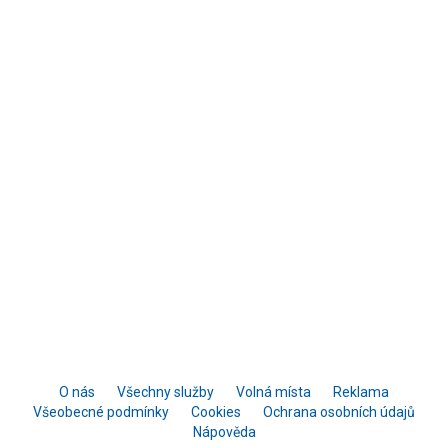
O nás
Všechny služby
Volná místa
Reklama
Všeobecné podmínky
Cookies
Ochrana osobních údajů
Nápověda